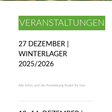
VERANSTALTUNGEN
27 DEZEMBER |
WINTERLAGER
2025/2026
Alle Infos und die Anmeldung findet ihr hier.